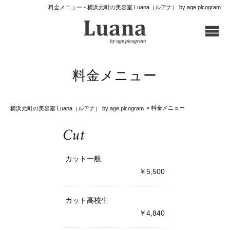
料金メニュー - 横浜元町の美容室 Luana（ルアナ） by age picogram
料金メニュー
» 料金メニュー
横浜元町の美容室 Luana（ルアナ） by age picogram
Cut
カット一般
￥5,500
カット高校生
￥4,840