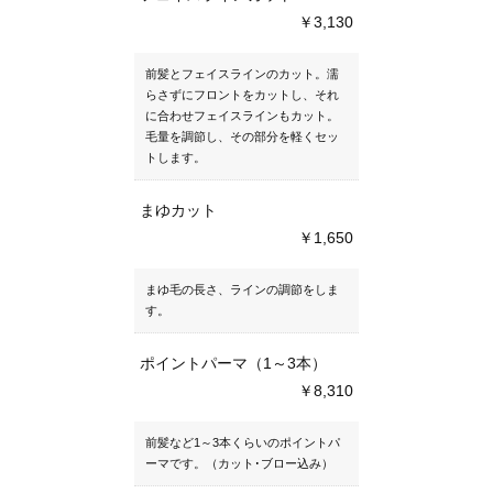
￥3,130
前髪とフェイスラインのカット。濡
らさずにフロントをカットし、それ
に合わせフェイスラインもカット。
毛量を調節し、その部分を軽くセッ
トします。
まゆカット
￥1,650
まゆ毛の長さ、ラインの調節をしま
す。
ポイントパーマ（1～3本）
￥8,310
前髪など1～3本くらいのポイントパ
ーマです。（カット･ブロー込み）