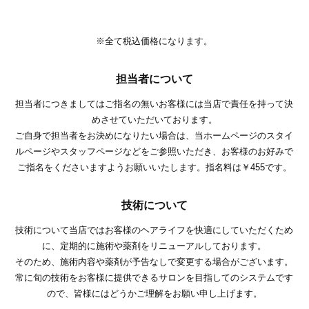
※全て税込価格になります。
担当者について
担当者につきましてはご指名の無いお客様には当店で責任を持って決
めさせていただいております。
ご自身で担当者をお決めになりたい場合は、当ホームページのスタイ
ルページやスタッフページなどをご参照いただき、お客様のお好みで
ご指名をくださいますようお願いいたします。指名料は￥455です。
技術について
技術について当店ではお客様のヘアライフを快適にしていただくため
に、定期的に施術や薬剤をリニューアルしております。
そのため、施術内容や薬剤が予告なしで変更する場合がございます。
常に旬の技術をお客様に提供できるサロンを目指してのシステムです
ので、皆様にはどうかご理解をお願い申し上げます。