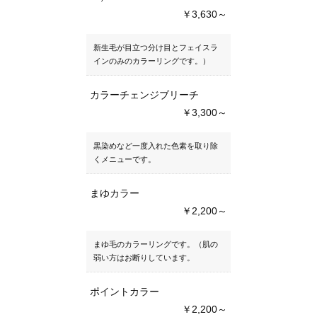
￥3,630～
新生毛が目立つ分け目とフェイスラ
インのみのカラーリングです。）
カラーチェンジブリーチ
￥3,300～
黒染めなど一度入れた色素を取り除
くメニューです。
まゆカラー
￥2,200～
まゆ毛のカラーリングです。（肌の
弱い方はお断りしています。
ポイントカラー
￥2,200～